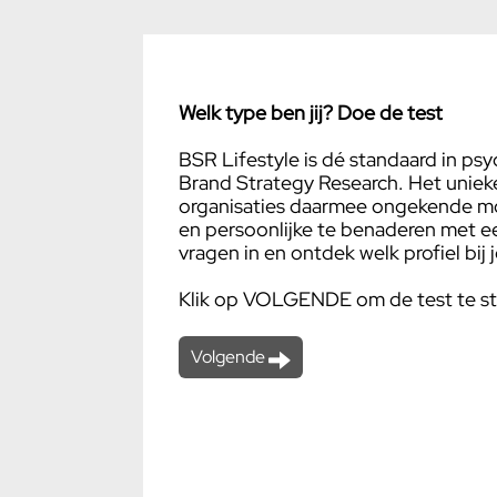
Welk type ben jij? Doe de test
BSR Lifestyle is dé standaard in psy
Brand Strategy Research. Het uniek
organisaties daarmee ongekende mo
en persoonlijke te benaderen met ee
vragen in en ontdek welk profiel bij 
Klik op VOLGENDE om de test te st
Volgende